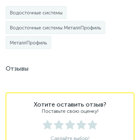
Водосточные системы
Водосточные системы МеталлПрофиль
МеталлПрофиль
Отзывы
Хотите оставить отзыв?
Поставьте свою оценку!
Сделайте выбор!