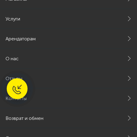
Услуги
Арендаторам
О нас
Отзывы
Контакты
Возврат и обмен